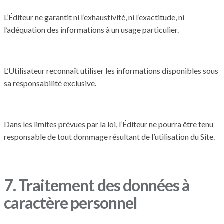
L’Éditeur ne garantit ni l’exhaustivité, ni l’exactitude, ni
l’adéquation des informations à un usage particulier.
L’Utilisateur reconnaît utiliser les informations disponibles sous
sa responsabilité exclusive.
Dans les limites prévues par la loi, l’Éditeur ne pourra être tenu
responsable de tout dommage résultant de l’utilisation du Site.
7. Traitement des données à
caractère personnel