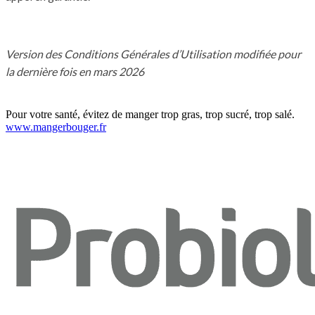
Version des Conditions Générales d’Utilisation modifiée pour
la dernière fois en mars 2026
Pour votre santé, évitez de manger trop gras, trop sucré, trop salé.
www.mangerbouger.fr