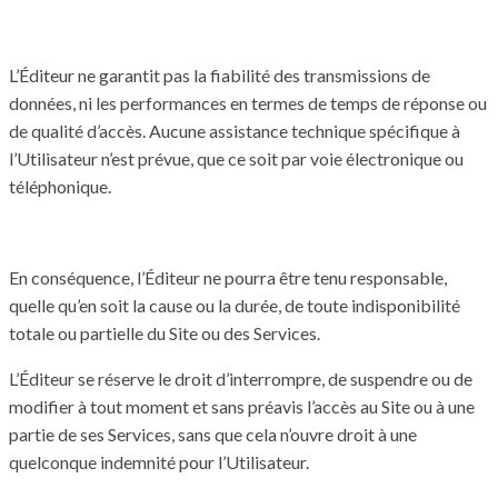
L’Éditeur ne garantit pas la fiabilité des transmissions de
données, ni les performances en termes de temps de réponse ou
de qualité d’accès. Aucune assistance technique spécifique à
l’Utilisateur n’est prévue, que ce soit par voie électronique ou
téléphonique.
En conséquence, l’Éditeur ne pourra être tenu responsable,
quelle qu’en soit la cause ou la durée, de toute indisponibilité
totale ou partielle du Site ou des Services.
L’Éditeur se réserve le droit d’interrompre, de suspendre ou de
modifier à tout moment et sans préavis l’accès au Site ou à une
partie de ses Services, sans que cela n’ouvre droit à une
quelconque indemnité pour l’Utilisateur.