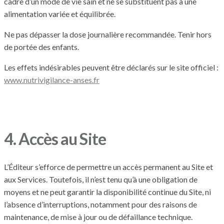
cadre d’un mode de vie sain et ne se substituent pas à une
alimentation variée et équilibrée.
Ne pas dépasser la dose journalière recommandée. Tenir hors
de portée des enfants.
Les effets indésirables peuvent être déclarés sur le site officiel :
www.nutrivigilance-anses.fr
4. Accès au Site
L’Éditeur s’efforce de permettre un accès permanent au Site et
aux Services. Toutefois, il n’est tenu qu’à une obligation de
moyens et ne peut garantir la disponibilité continue du Site, ni
l’absence d’interruptions, notamment pour des raisons de
maintenance, de mise à jour ou de défaillance technique.