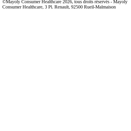
©Mayoly Consumer Healthcare 2026, tous droits réservés - Mayoly
Consumer Healthcare, 3 Pl. Renault, 92500 Rueil-Malmaison