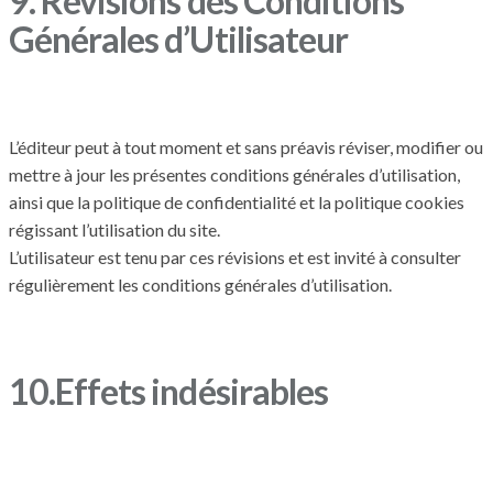
9. Révisions des Conditions
Générales d’Utilisateur
L’éditeur peut à tout moment et sans préavis réviser, modifier ou
mettre à jour les présentes conditions générales d’utilisation,
ainsi que la politique de confidentialité et la politique cookies
régissant l’utilisation du site.
L’utilisateur est tenu par ces révisions et est invité à consulter
régulièrement les conditions générales d’utilisation.
10.Effets indésirables