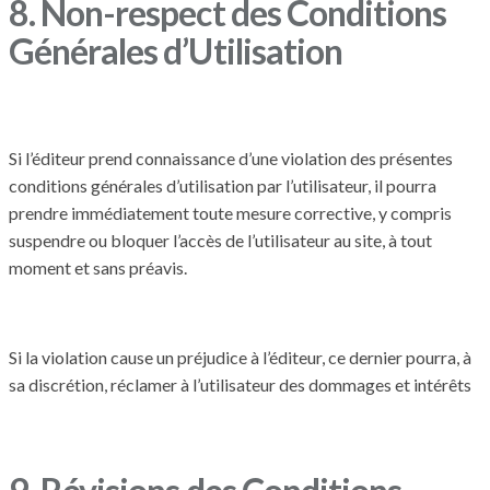
8. Non-respect des Conditions
Générales d’Utilisation
Si l’éditeur prend connaissance d’une violation des présentes
conditions générales d’utilisation par l’utilisateur, il pourra
prendre immédiatement toute mesure corrective, y compris
suspendre ou bloquer l’accès de l’utilisateur au site, à tout
moment et sans préavis.
Si la violation cause un préjudice à l’éditeur, ce dernier pourra, à
sa discrétion, réclamer à l’utilisateur des dommages et intérêts