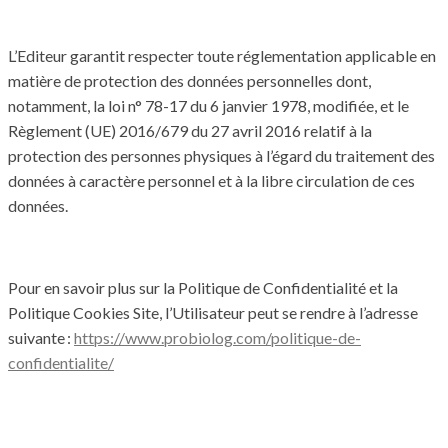
L’Editeur garantit respecter toute réglementation applicable en
matière de protection des données personnelles dont,
notamment, la loi n° 78-17 du 6 janvier 1978, modifiée, et le
Règlement (UE) 2016/679 du 27 avril 2016 relatif à la
protection des personnes physiques à l’égard du traitement des
données à caractère personnel et à la libre circulation de ces
données.
Pour en savoir plus sur la Politique de Confidentialité et la
Politique Cookies Site, l’Utilisateur peut se rendre à l’adresse
suivante :
https://www.probiolog.com/politique-de-
confidentialite/