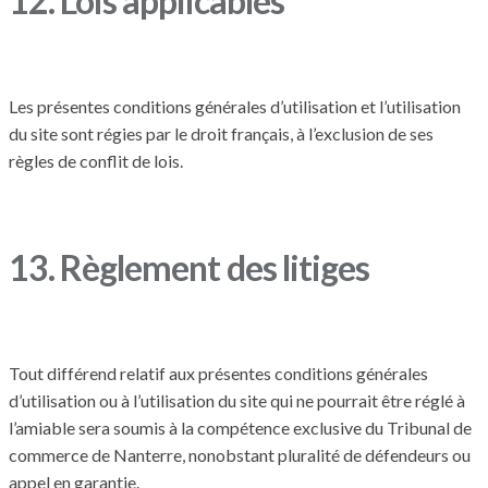
12. Lois applicables
Les présentes conditions générales d’utilisation et l’utilisation
du site sont régies par le droit français, à l’exclusion de ses
règles de conflit de lois.
13. Règlement des litiges
Tout différend relatif aux présentes conditions générales
d’utilisation ou à l’utilisation du site qui ne pourrait être réglé à
l’amiable sera soumis à la compétence exclusive du Tribunal de
commerce de Nanterre, nonobstant pluralité de défendeurs ou
appel en garantie.