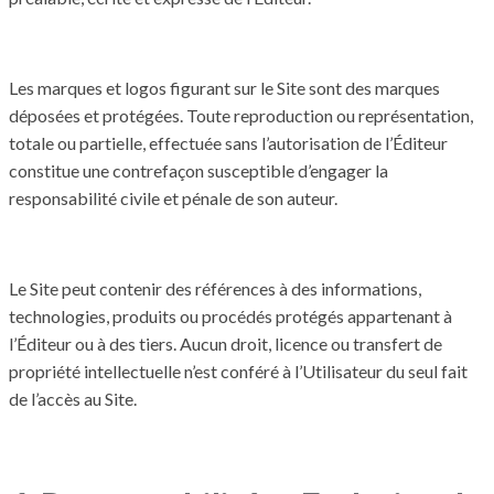
Les marques et logos figurant sur le Site sont des marques
déposées et protégées. Toute reproduction ou représentation,
totale ou partielle, effectuée sans l’autorisation de l’Éditeur
constitue une contrefaçon susceptible d’engager la
responsabilité civile et pénale de son auteur.
Le Site peut contenir des références à des informations,
technologies, produits ou procédés protégés appartenant à
l’Éditeur ou à des tiers. Aucun droit, licence ou transfert de
propriété intellectuelle n’est conféré à l’Utilisateur du seul fait
de l’accès au Site.