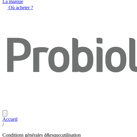
La marque
Où acheter ?
Accueil
/
Conditions générales d&rsquo;utilisation