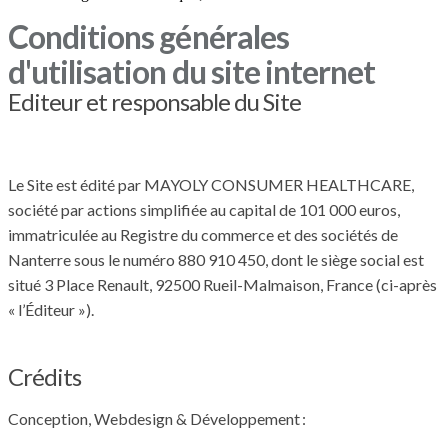
Conditions générales
d'utilisation du site internet
Editeur et responsable du Site
Le Site est édité par MAYOLY CONSUMER HEALTHCARE,
société par actions simplifiée au capital de 101 000 euros,
immatriculée au Registre du commerce et des sociétés de
Nanterre sous le numéro 880 910 450, dont le siège social est
situé 3 Place Renault, 92500 Rueil-Malmaison, France (ci-après
« l’Éditeur »).
Crédits
Conception, Webdesign & Développement :