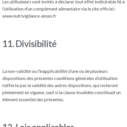
Les utilisateurs sont invités à déclarer tout effet indésirable lié à
l’utilisation d’un complément alimentaire via le site officiel :
www.nutrivigilance-anses.fr
11. Divisibilité
La non-validité ou l’inapplicabilité d’une ou de plusieurs
dispositions des présentes conditions générales d’utilisation
n’affecte pas la validité des autres dispositions, qui resteront
pleinement en vigueur, sauf si la clause invalidée constituait un
élément essentiel des présentes.