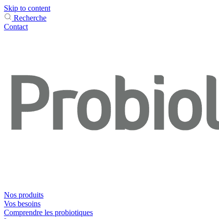
Skip to content
Recherche
Contact
Nos produits
Vos besoins
Comprendre les probiotiques