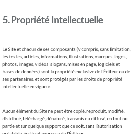
5. Propriété Intellectuelle
Le Site et chacun de ses composants (y compris, sans limitation,
les textes, articles, informations, illustrations, marques, logos,
photos, images, vidéos, slogans, mises en page, logiciels et
bases de données) sont la propriété exclusive de l’Éditeur ou de
ses partenaires, et sont protégés par les droits de propriété
intellectuelle en vigueur.
Aucun élément du Site ne peut être copié, reproduit, modifié,
distribué, téléchargé, dénaturé, transmis ou diffusé, en tout ou
partie et sur quelque support que ce soit, sans l’autorisation
préalable, écrite et expresse de l’Éditeur.