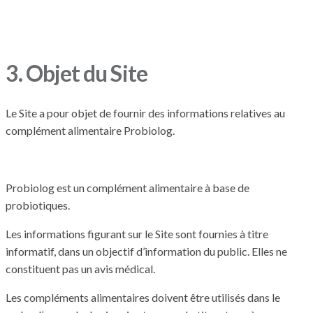
3. Objet du Site
Le Site a pour objet de fournir des informations relatives au
complément alimentaire Probiolog.
Probiolog est un complément alimentaire à base de
probiotiques.
Les informations figurant sur le Site sont fournies à titre
informatif, dans un objectif d’information du public. Elles ne
constituent pas un avis médical.
Les compléments alimentaires doivent être utilisés dans le