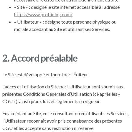
« Site » : désigne le site internet accessible à l’adresse
https://www.probiolog.com/
« Utilisateur » : désigne toute personne physique ou
morale accédant au Site et utilisant ses Services.
2. Accord préalable
Le Site est développé et fourni par l’Éditeur.
L’accès et l’utilisation du Site par l’Utilisateur sont soumis aux
présentes Conditions Générales d’Utilisation (ci-après les «
CGU »), ainsi qu’aux lois et règlements en vigueur.
En accédant au Site, en le consultant ou en utilisant ses Services,
l’Utilisateur reconnaît avoir pris connaissance des présentes
CGU et les accepte sans restriction ni réserve.