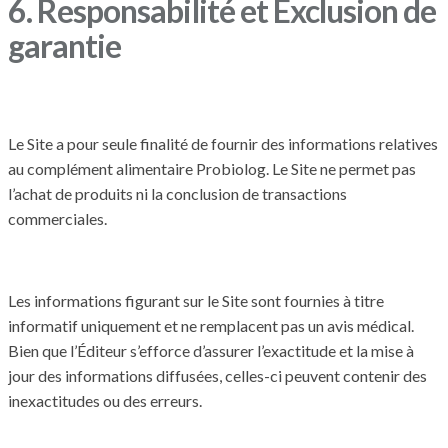
6. Responsabilité et Exclusion de
garantie
Le Site a pour seule finalité de fournir des informations relatives
au complément alimentaire Probiolog. Le Site ne permet pas
l’achat de produits ni la conclusion de transactions
commerciales.
Les informations figurant sur le Site sont fournies à titre
informatif uniquement et ne remplacent pas un avis médical.
Bien que l’Éditeur s’efforce d’assurer l’exactitude et la mise à
jour des informations diffusées, celles-ci peuvent contenir des
inexactitudes ou des erreurs.