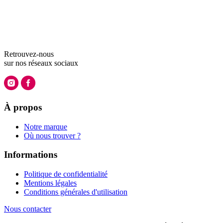
Retrouvez-nous
sur nos
réseaux sociaux
À propos
Notre marque
Où nous trouver ?
Informations
Politique de confidentialité
Mentions légales
Conditions générales d'utilisation
Nous contacter