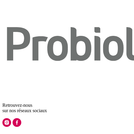
Retrouvez-nous
sur nos
réseaux sociaux