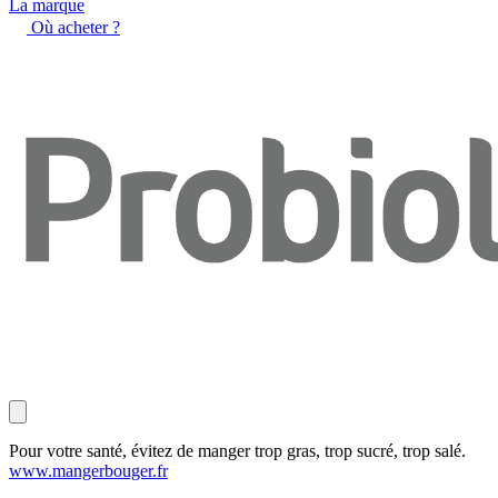
La marque
Où acheter ?
Pour votre santé, évitez de manger trop gras, trop sucré, trop salé.
www.mangerbouger.fr