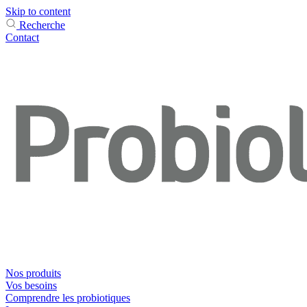
Skip to content
Recherche
Contact
Nos produits
Vos besoins
Comprendre les probiotiques