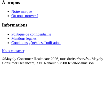
À propos
Notre marque
Où nous trouver ?
Informations
Politique de confidentialité
Mentions légales
Conditions générales d'utilisation
Nous contacter
©Mayoly Consumer Healthcare 2026, tous droits réservés - Mayoly
Consumer Healthcare, 3 Pl. Renault, 92500 Rueil-Malmaison