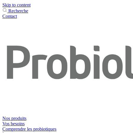
Skip to content
Recherche
Contact
Nos produits
Vos besoins
Comprendre les probiotiques