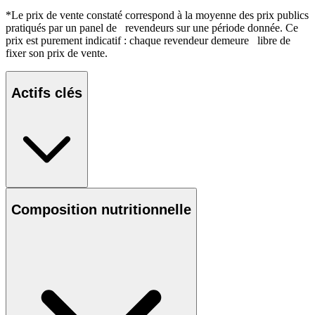
*Le prix de vente constaté correspond à la moyenne des prix publics
pratiqués par un panel de revendeurs sur une période donnée. Ce
prix est purement indicatif : chaque revendeur demeure libre de
fixer son prix de vente.
Actifs clés
Composition nutritionnelle