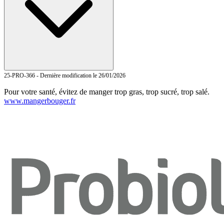
25-PRO-366 - Dernière modification le 26/01/2026
Pour votre santé, évitez de manger trop gras, trop sucré, trop salé.
www.mangerbouger.fr