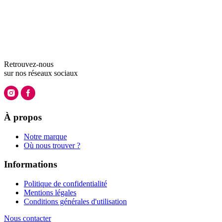
Retrouvez-nous
sur nos
réseaux sociaux
À propos
Notre marque
Où nous trouver ?
Informations
Politique de confidentialité
Mentions légales
Conditions générales d'utilisation
Nous contacter