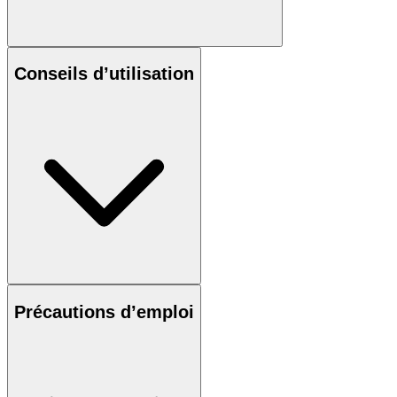
Conseils d’utilisation
Précautions d’emploi