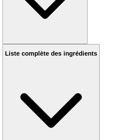
Liste complète des ingrédients