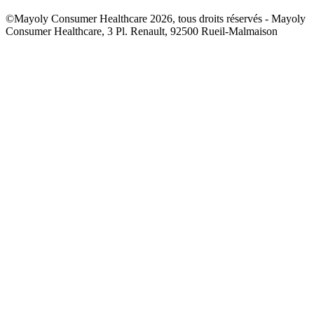
©Mayoly Consumer Healthcare 2026, tous droits réservés - Mayoly
Consumer Healthcare, 3 Pl. Renault, 92500 Rueil-Malmaison