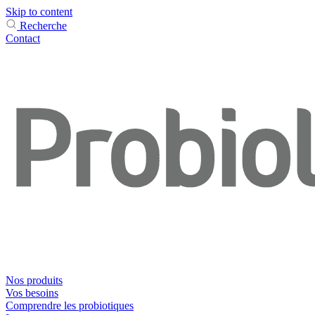
Skip to content
Recherche
Contact
Nos produits
Vos besoins
Comprendre les probiotiques