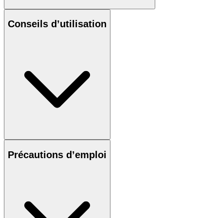
Conseils d’utilisation
Précautions d’emploi