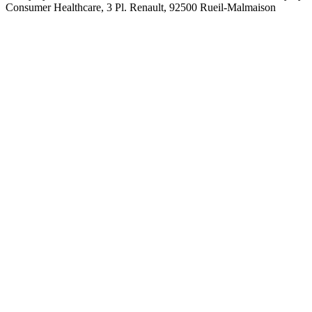
Consumer Healthcare, 3 Pl. Renault, 92500 Rueil-Malmaison