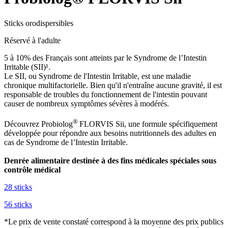
Sticks orodispersibles
Réservé à l'adulte
5 à 10% des Français sont atteints par le Syndrome de l’Intestin
Irritable (SII)¹.
Le SII, ou Syndrome de l'Intestin Irritable, est une maladie
chronique multifactorielle. Bien qu'il n'entraîne aucune gravité, il est
responsable de troubles du fonctionnement de l'intestin pouvant
causer de nombreux symptômes sévères à modérés.
®
Découvrez Probiolog
FLORVIS Sii, une formule spécifiquement
développée pour répondre aux besoins nutritionnels des adultes en
cas de Syndrome de l’Intestin Irritable.
Denrée alimentaire destinée à des fins médicales spéciales sous
contrôle médical
28 sticks
56 sticks
*Le prix de vente constaté correspond à la moyenne des prix publics