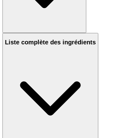
Liste complète des ingrédients