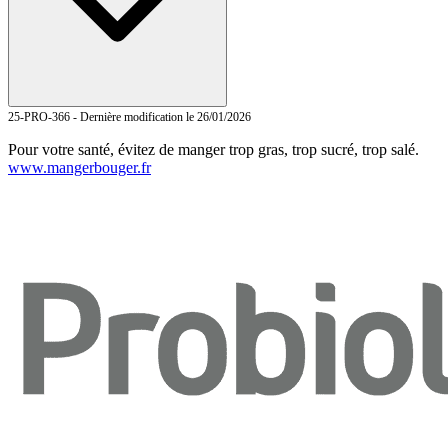
25-PRO-366 - Dernière modification le 26/01/2026
Pour votre santé, évitez de manger trop gras, trop sucré, trop salé.
www.mangerbouger.fr