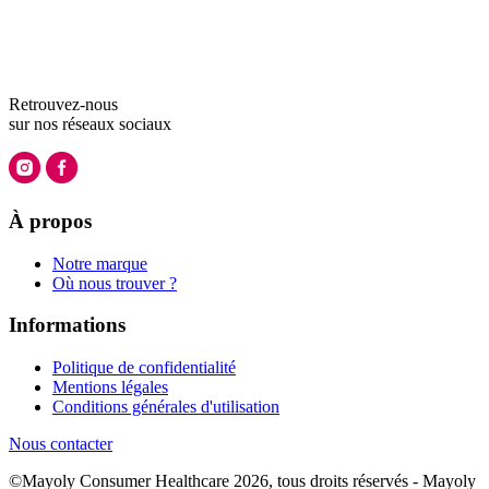
Retrouvez-nous
sur nos
réseaux sociaux
À propos
Notre marque
Où nous trouver ?
Informations
Politique de confidentialité
Mentions légales
Conditions générales d'utilisation
Nous contacter
©Mayoly Consumer Healthcare 2026, tous droits réservés - Mayoly