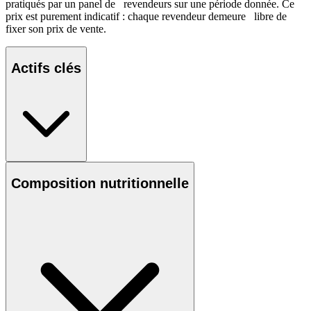
pratiqués par un panel de revendeurs sur une période donnée. Ce
prix est purement indicatif : chaque revendeur demeure libre de
fixer son prix de vente.
Actifs clés
Composition nutritionnelle